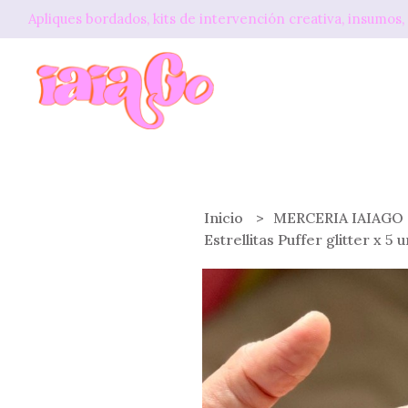
Apliques bordados, kits de intervención creativa, insum
Inicio
MERCERIA IAIAGO
Estrellitas Puffer glitter x 5