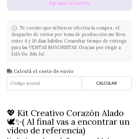
Agregar al carrito
Te cuento que ni bien se efectúa la compra , el
despacho de envíos por tema de producción me lleva
entre 4 y 10 días hábiles. Consultar tiempo de entrega
para las VENTAS MAYORISTAS. Gracias por elegir a
IAIA Go. Sds Ju!
Calculá el costo de envío
CALCULAR
💖 Kit Creativo Corazón Alado
🕊️✨( Al final vas a encontrar un
vídeo de referencia)