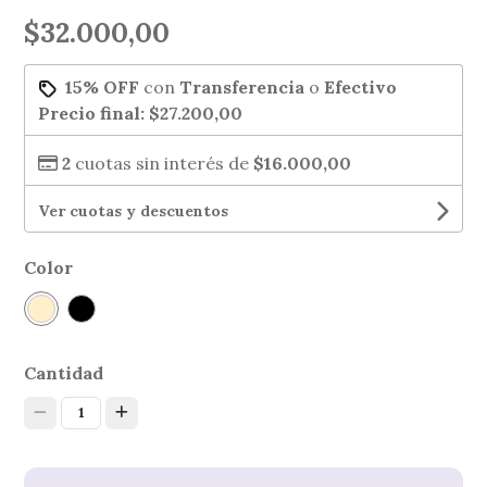
$32.000,00
15% OFF
con
Transferencia
o
Efectivo
Precio final:
$27.200,00
2
cuotas sin interés de
$16.000,00
Ver cuotas y descuentos
Color
Cantidad
1