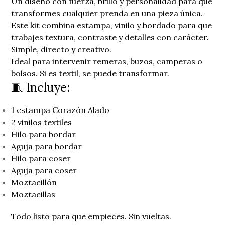
Un diseño con fuerza, brillo y personalidad para que
transformes cualquier prenda en una pieza única.
Este kit combina estampa, vinilo y bordado para que
trabajes textura, contraste y detalles con carácter.
Simple, directo y creativo.
Ideal para intervenir remeras, buzos, camperas o
bolsos. Si es textil, se puede transformar.
🧵 Incluye:
1 estampa Corazón Alado
2 vinilos textiles
Hilo para bordar
Aguja para bordar
Hilo para coser
Aguja para coser
Moztacillón
Moztacillas
Todo listo para que empieces. Sin vueltas.