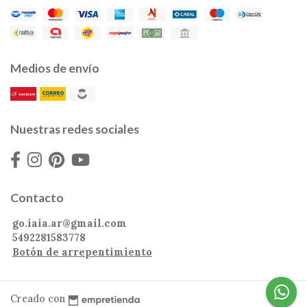
Medios de envío
Nuestras redes sociales
Contacto
go.iaia.ar@gmail.com
5492281583778
Botón de arrepentimiento
Creado con