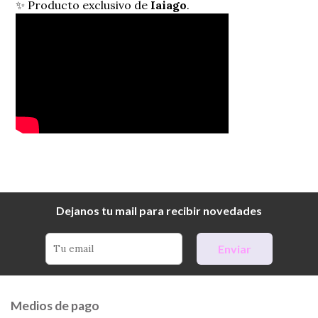
✨ Producto exclusivo de
Iaiago
.
Dejanos tu mail para recibir novedades
Enviar
Medios de pago