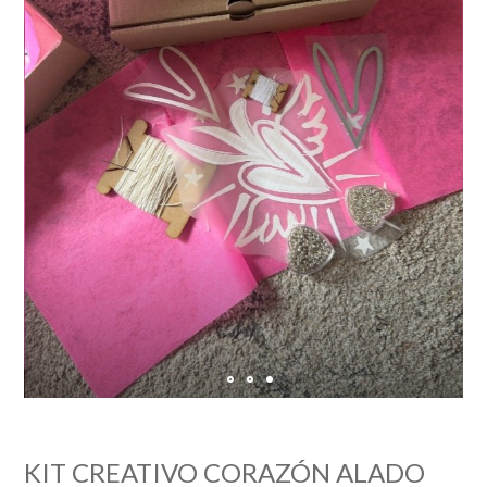
KIT CREATIVO CORAZÓN ALADO