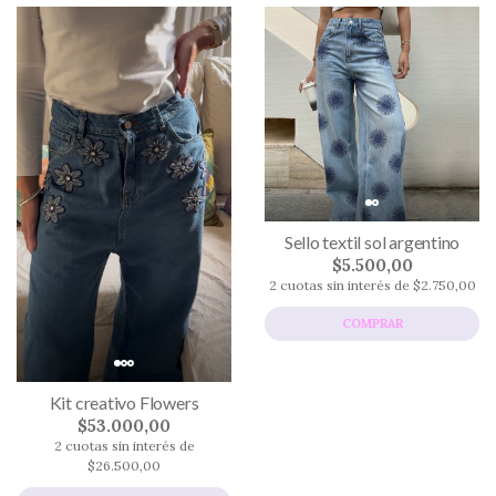
Sello textil sol argentino
$5.500,00
2 cuotas sin interés de $2.750,00
COMPRAR
Kit creativo Flowers
$53.000,00
2 cuotas sin interés de
$26.500,00