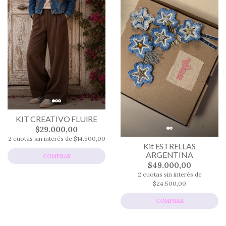
KIT CREATIVO FLUIRE
$29.000,00
2 cuotas sin interés de $14.500,00
Kit ESTRELLAS
ARGENTINA
COMPRAR
$49.000,00
2 cuotas sin interés de
$24.500,00
COMPRAR