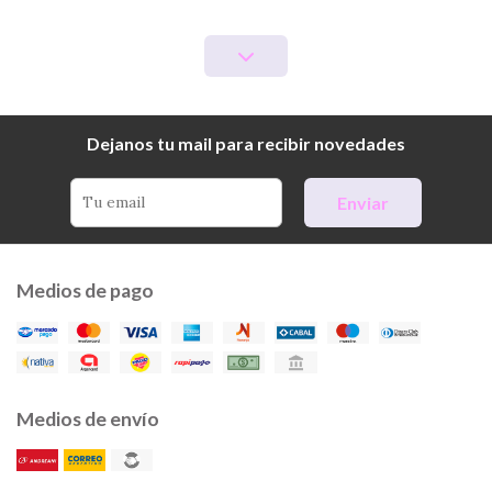
Dejanos tu mail para recibir novedades
Enviar
Medios de pago
Medios de envío