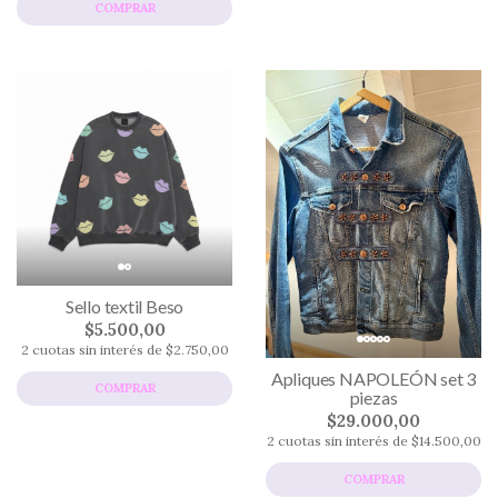
COMPRAR
Sello textil Beso
$5.500,00
2 cuotas sin interés de $2.750,00
Apliques NAPOLEÓN set 3
COMPRAR
piezas
$29.000,00
2 cuotas sin interés de $14.500,00
COMPRAR