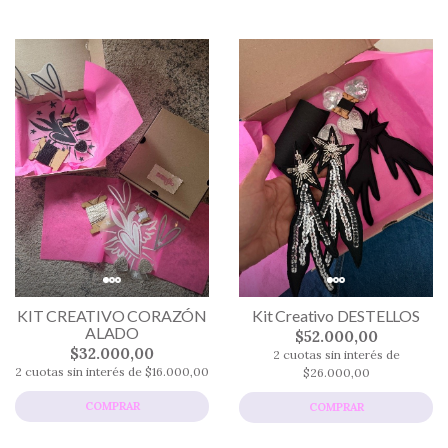
KIT CREATIVO CORAZÓN
Kit Creativo DESTELLOS
ALADO
$52.000,00
$32.000,00
2 cuotas sin interés de
2 cuotas sin interés de $16.000,00
$26.000,00
COMPRAR
COMPRAR