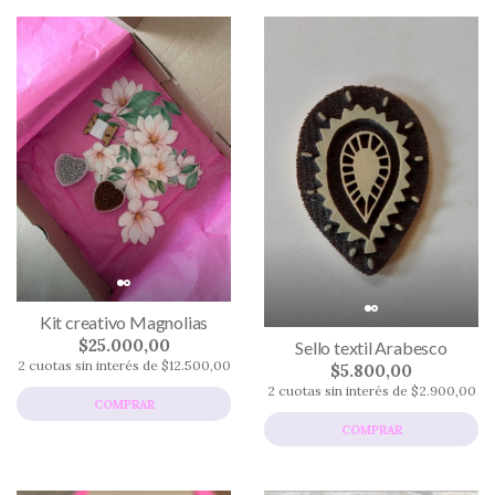
Kit creativo Magnolias
$25.000,00
Sello textil Arabesco
2 cuotas sin interés de $12.500,00
$5.800,00
2 cuotas sin interés de $2.900,00
COMPRAR
COMPRAR