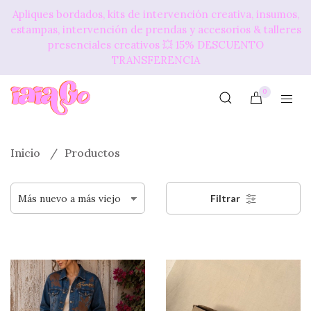
Apliques bordados, kits de intervención creativa, insumos,
estampas, intervención de prendas y accesorios & talleres
presenciales creativos 💥​ 15% DESCUENTO
TRANSFERENCIA
0
Inicio
Productos
Filtrar