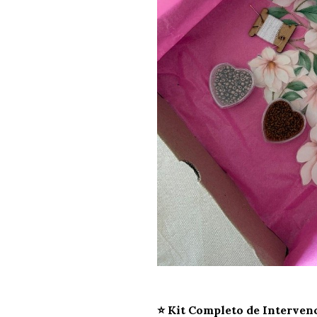
⭐️ Kit Completo de Interven