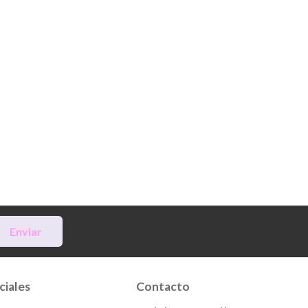
Enviar
ciales
Contacto