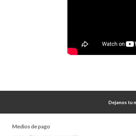
Dejanos tu 
Medios de pago