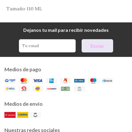
Tamaño 110 ML
Dejanos tu mail para recibir novedades
Enviar
Medios de pago
Medios de envío
Nuestras redes sociales