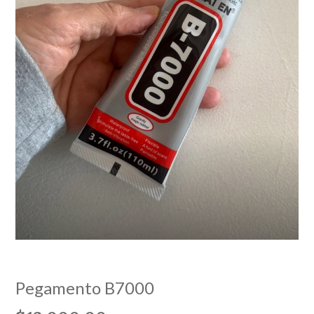
Pegamento B7000