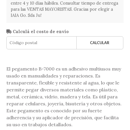
entre 4 y 10 días hábiles. Consultar tiempo de entrega
para las VENTAS MAYORISTAS. Gracias por elegir a
IAIA Go. Sds Ju!
Calculá el costo de envío
CALCULAR
El pegamento B-7000 es un adhesivo multiusos muy
usado en manualidades y reparaciones. Es
transparente, flexible y resistente al agua, lo que le
permite pegar diversos materiales como plástico,
metal, cerámica, vidrio, madera y tela. Es útil para
reparar celulares, joyería, bisutería y otros objetos.
Este pegamento es conocido por su fuerte
adherencia y su aplicador de precisión, que facilita
su uso en trabajos detallados.