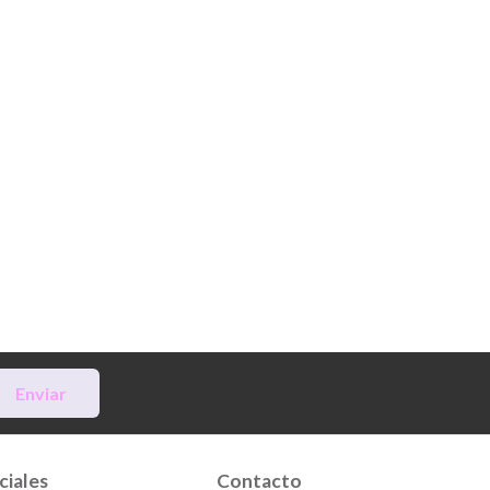
Enviar
ciales
Contacto