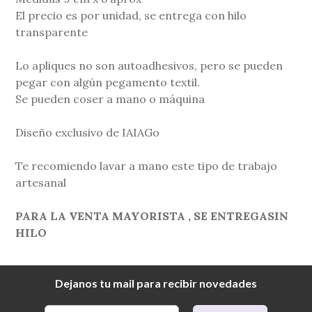
El precio es por unidad, se entrega con hilo
transparente
Lo apliques no son autoadhesivos, pero se pueden
pegar con algún pegamento textil.
Se pueden coser a mano o máquina
Diseño exclusivo de IAIAGo
Te recomiendo lavar a mano este tipo de trabajo
artesanal
PARA LA VENTA MAYORISTA , SE ENTREGASIN
HILO
Dejanos tu mail para recibir novedades