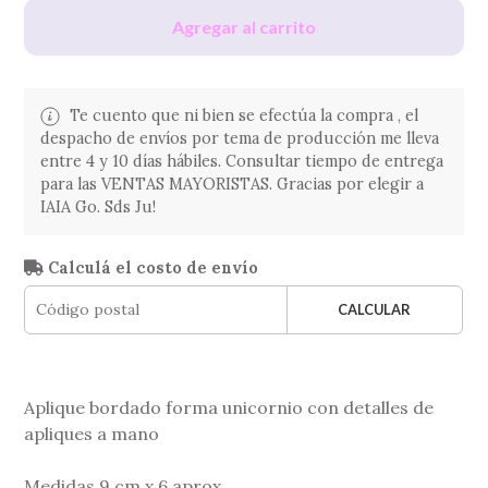
Agregar al carrito
Te cuento que ni bien se efectúa la compra , el
despacho de envíos por tema de producción me lleva
entre 4 y 10 días hábiles. Consultar tiempo de entrega
para las VENTAS MAYORISTAS. Gracias por elegir a
IAIA Go. Sds Ju!
Calculá el costo de envío
CALCULAR
Aplique bordado forma unicornio con detalles de
apliques a mano
Medidas 9 cm x 6 aprox