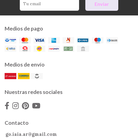
Enviar
Medios de pago
Medios de envío
Nuestras redes sociales
Contacto
go.iaia.ar@gmail.com