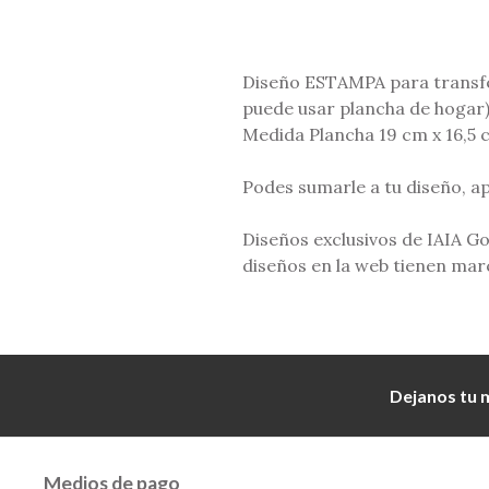
Diseño ESTAMPA para transfer
puede usar plancha de hogar
Medida Plancha 19 cm x 16,5 
Podes sumarle a tu diseño, a
Diseños exclusivos de IAIA Go 
diseños en la web tienen mar
Dejanos tu 
Medios de pago