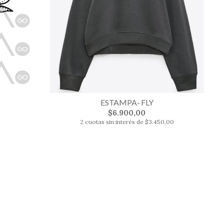
ESTAMPA- FLY
$6.900,00
0
2 cuotas sin interés de $3.450,00