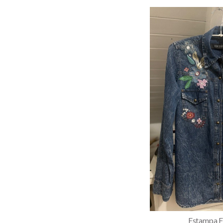
Estampa Fl