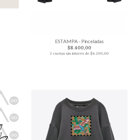
ESTAMPA - Pinceladas
$8.400,00
2 cuotas sin interés de $4.200,00