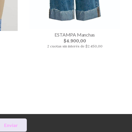
ESTAMPA Manchas
$4.900,00
2 cuotas sin interés de $2.450,00
Enviar